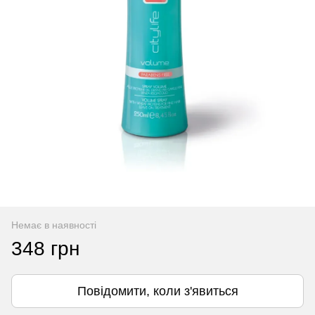
Немає в наявності
348 грн
Повідомити, коли з'явиться