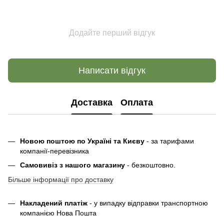
Додайте перший відгук
Написати відгук
Доставка
Оплата
Новою поштою по Україні та Києву
- за тарифами
компанії-перевізника
Самовивіз з нашого магазину
- безкоштовно.
Більше інформації про доставку
Накладений платіж
- у випадку відправки транспортною
компанією Нова Пошта