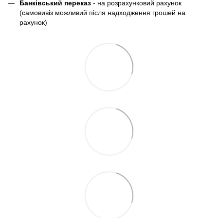
Банківський переказ
- на розрахунковий рахунок
(самовивіз можливий після надходження грошей на
рахунок)