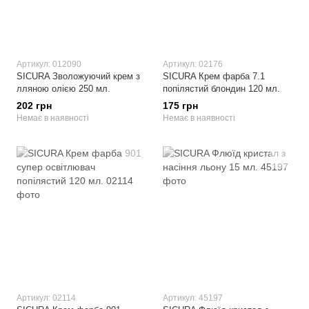
Артикул: 012090
Артикул: 02176
SICURA Зволожуючий крем з
SICURA Крем фарба 7.1
лляною олією 250 мл.
попілястий блондин 120 мл.
202 грн
175 грн
Немає в наявності
Немає в наявності
Артикул: 02114
Артикул: 45197