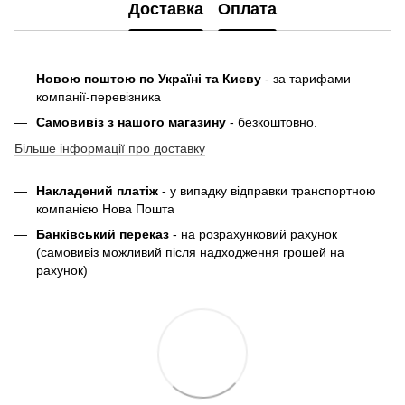
Доставка
Оплата
Новою поштою по Україні та Києву
- за тарифами
компанії-перевізника
Самовивіз з нашого магазину
- безкоштовно.
Більше інформації про доставку
Накладений платіж
- у випадку відправки транспортною
компанією Нова Пошта
Банківський переказ
- на розрахунковий рахунок
(самовивіз можливий після надходження грошей на
рахунок)