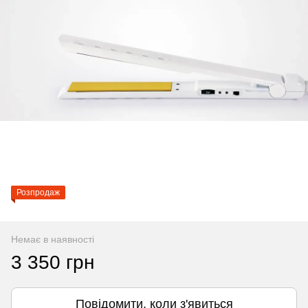
Розпродаж
Немає в наявності
3 350 грн
Повідомити, коли з'явиться