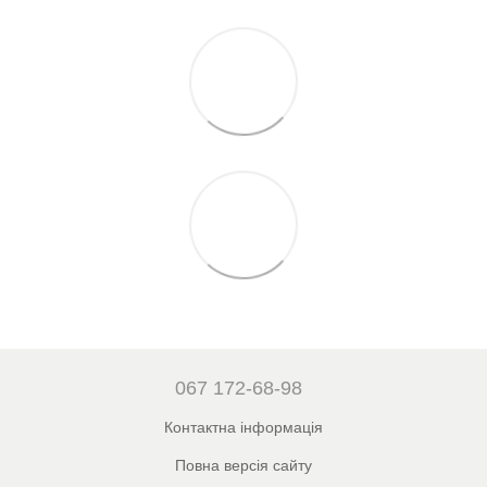
067 172-68-98
Контактна інформація
Повна версія сайту