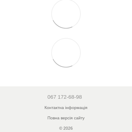
067 172-68-98
Контактна інформація
Повна версія сайту
© 2026