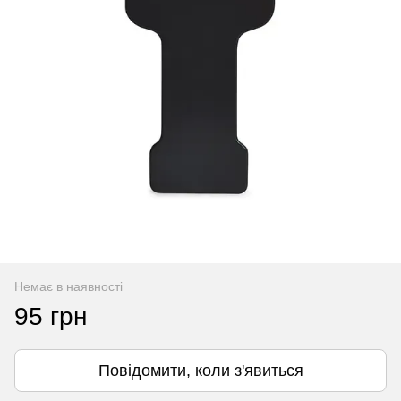
Немає в наявності
95 грн
Повідомити, коли з'явиться