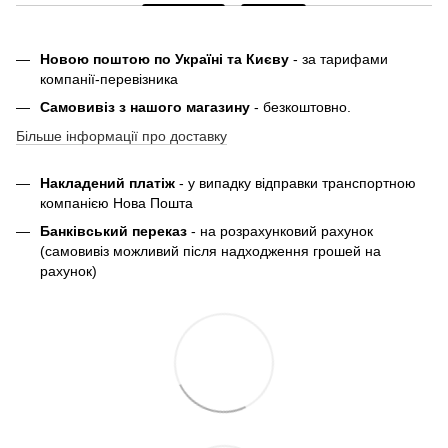
Новою поштою по Україні та Києву
- за тарифами
компанії-перевізника
Самовивіз з нашого магазину
- безкоштовно.
Більше інформації про доставку
Накладений платіж
- у випадку відправки транспортною
компанією Нова Пошта
Банківський переказ
- на розрахунковий рахунок
(самовивіз можливий після надходження грошей на
рахунок)