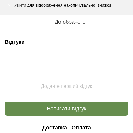
Увійти
для відображення накопичувальної знижки
%
До обраного
Відгуки
Додайте перший відгук
Написати відгук
Доставка
Оплата