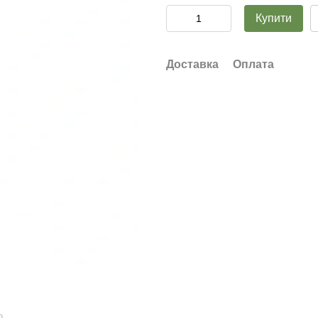
Купити
Доставка
Оплата
ю