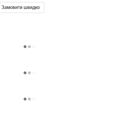
Замовити швидко