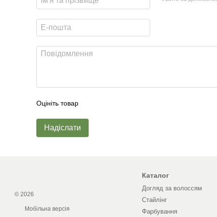
Оцініть товар
Надіслати
Каталог
Догляд за волоссям
© 2026
Стайлінг
Мобільна версія
Фарбування