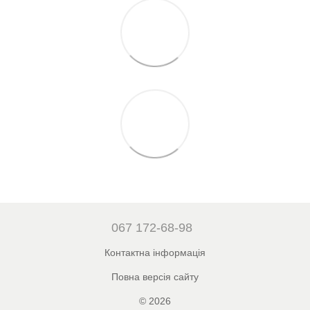
067 172-68-98
Контактна інформація
Повна версія сайту
© 2026