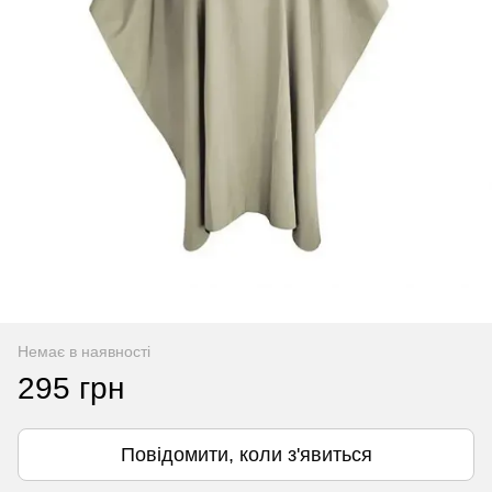
Немає в наявності
295 грн
Повідомити, коли з'явиться