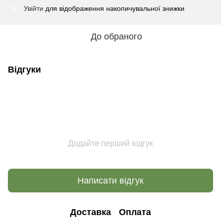
Увійти
для відображення накопичувальної знижки
%
До обраного
Відгуки
Додайте перший відгук
Написати відгук
Доставка
Оплата