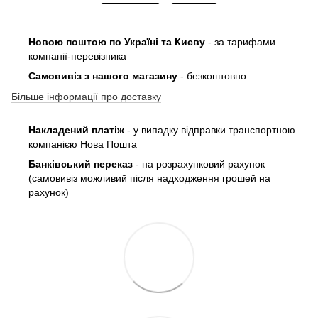
Новою поштою по Україні та Києву
- за тарифами
компанії-перевізника
Самовивіз з нашого магазину
- безкоштовно.
Більше інформації про доставку
Накладений платіж
- у випадку відправки транспортною
компанією Нова Пошта
Банківський переказ
- на розрахунковий рахунок
(самовивіз можливий після надходження грошей на
рахунок)