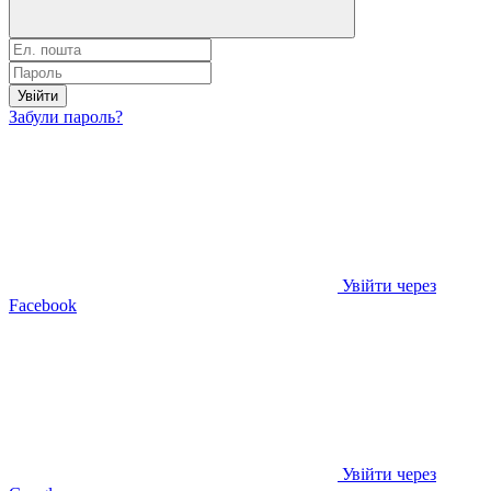
Увійти
Забули пароль?
Увійти через
Facebook
Увійти через