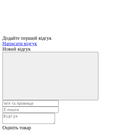
Додайте перший відгук
Написати відгук
Новий відгук
Оцініть товар