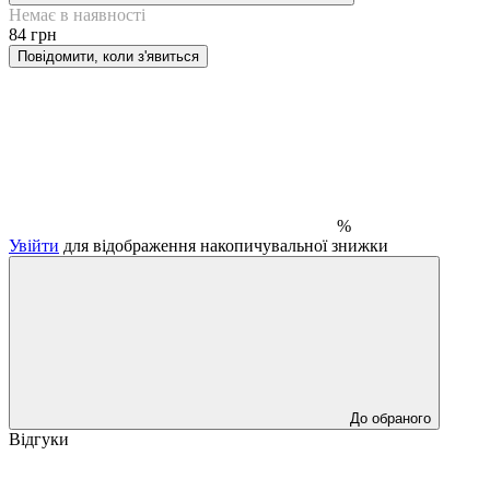
Немає в наявності
84 грн
Повідомити, коли з'явиться
%
Увійти
для відображення накопичувальної знижки
До обраного
Відгуки