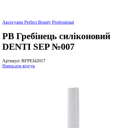
Аксесуари Perfect Beauty Professional
РВ Гребінець силіконовий
DENTI SEP №007
Артикул:
BFPEI42017
Написати відгук