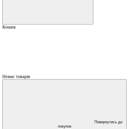
Кошик
Немає товарів
Повернутись до
покупок