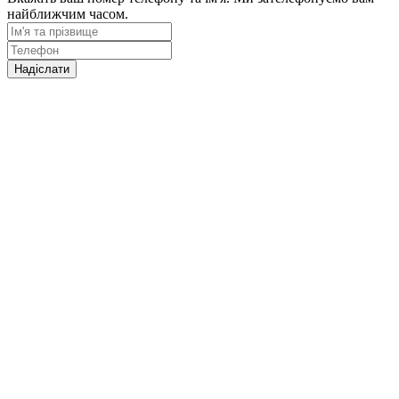
найближчим часом.
Надіслати