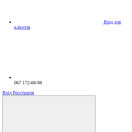
Вхід для
клієнтів
067 172-68-98
Вхід
Реєстрація