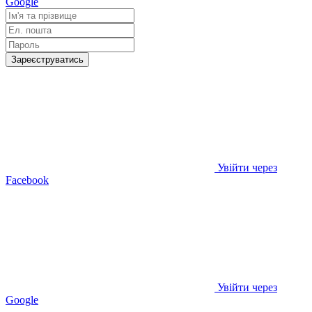
Google
Зареєструватись
Увійти через
Facebook
Увійти через
Google