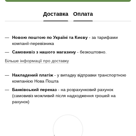
Доставка
Оплата
Новою поштою по Україні та Києву
- за тарифами
компанії-перевізника
Самовивіз з нашого магазину
- безкоштовно.
Більше інформації про доставку
Накладений платіж
- у випадку відправки транспортною
компанією Нова Пошта
Банківський переказ
- на розрахунковий рахунок
(самовивіз можливий після надходження грошей на
рахунок)