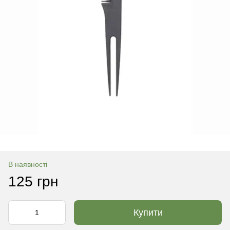
В наявності
125 грн
Купити