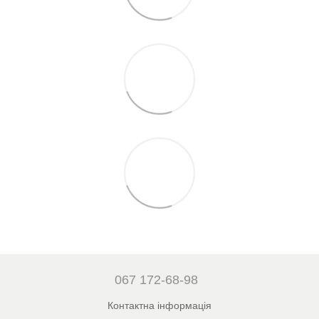
067 172-68-98
Контактна інформація