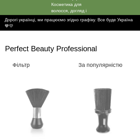
Дорогі українці, ми працюємо згідно графіку. Все буде Україна
💙💛
Perfect Beauty Professional
Фільтр
За популярністю