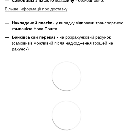
Самовивіз з нашого магазину
- безкоштовно.
Більше інформації про доставку
Накладений платіж
- у випадку відправки транспортною
компанією Нова Пошта
Банківський переказ
- на розрахунковий рахунок
(самовивіз можливий після надходження грошей на
рахунок)