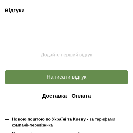
Відгуки
Додайте перший відгук
Написати відгук
Доставка
Оплата
Новою поштою по Україні та Києву
- за тарифами
компанії-перевізника