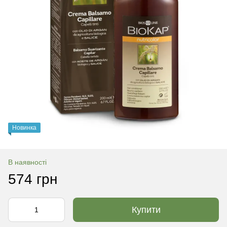
Новинка
В наявності
574 грн
Купити