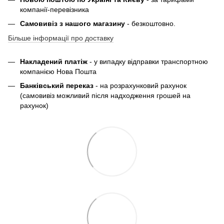
компанії-перевізника
Самовивіз з нашого магазину
- безкоштовно.
Більше інформації про доставку
Накладений платіж
- у випадку відправки транспортною
компанією Нова Пошта
Банківський переказ
- на розрахунковий рахунок
(самовивіз можливий після надходження грошей на
рахунок)