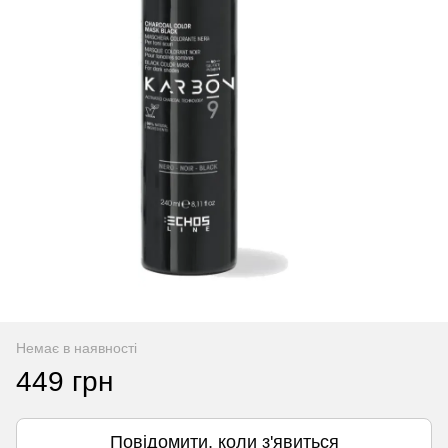
Немає в наявності
449 грн
Повідомити, коли з'явиться