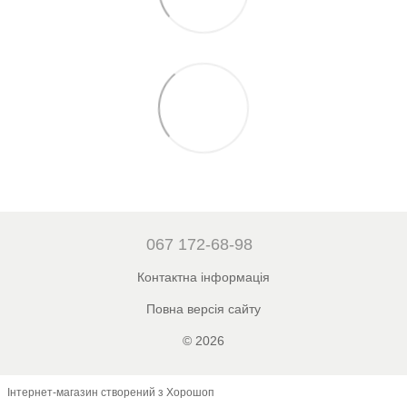
067 172-68-98
Контактна інформація
Повна версія сайту
© 2026
Інтернет-магазин створений з Хорошоп