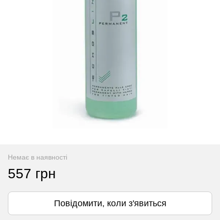
Немає в наявності
557 грн
Повідомити, коли з'явиться