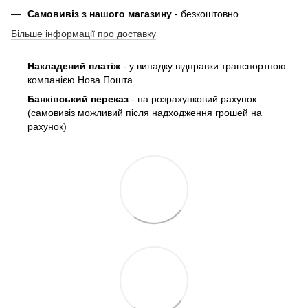
Самовивіз з нашого магазину
- безкоштовно.
Більше інформації про доставку
Накладений платіж
- у випадку відправки транспортною
компанією Нова Пошта
Банківський переказ
- на розрахунковий рахунок
(самовивіз можливий після надходження грошей на
рахунок)