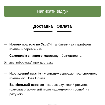
Написати відгук
Доставка
Оплата
Новою поштою по Україні та Києву
- за тарифами
компанії-перевізника
Самовивіз з нашого магазину
- безкоштовно.
Більше інформації про доставку
Накладений платіж
- у випадку відправки транспортною
компанією Нова Пошта
Банківський переказ
- на розрахунковий рахунок
(самовивіз можливий після надходження грошей на
рахунок)