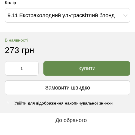
Колір
9.11 Екстрахолодний ультрасвітлий блонд
В наявності
273 грн
Купити
Замовити швидко
Увійти
для відображення накопичувальної знижки
%
До обраного