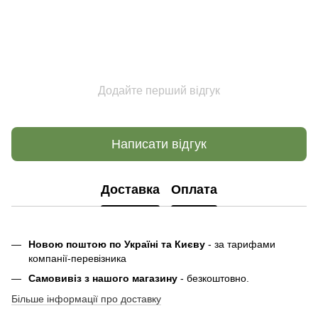
Додайте перший відгук
Написати відгук
Доставка
Оплата
Новою поштою по Україні та Києву
- за тарифами
компанії-перевізника
Самовивіз з нашого магазину
- безкоштовно.
Більше інформації про доставку