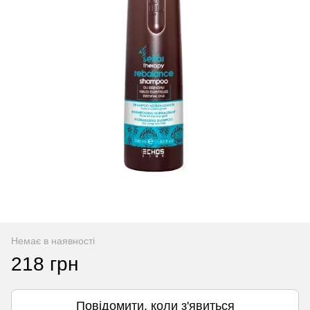
Немає в наявності
218 грн
Повідомити, коли з'явиться