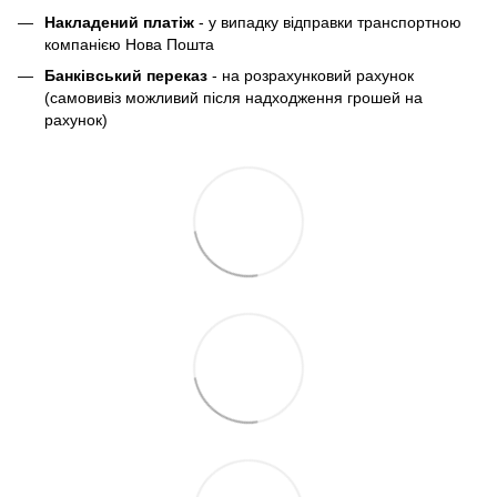
Накладений платіж
- у випадку відправки транспортною
компанією Нова Пошта
Банківський переказ
- на розрахунковий рахунок
(самовивіз можливий після надходження грошей на
рахунок)