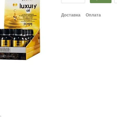
Доставка
Оплата
ю