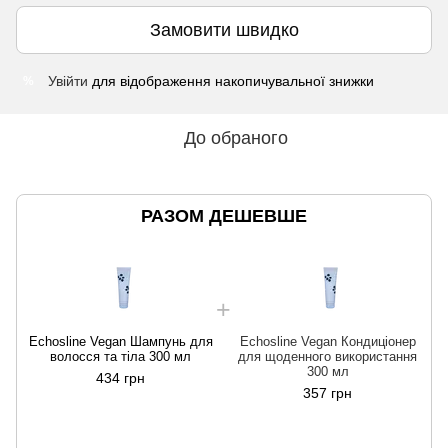
Замовити швидко
Увійти
для відображення накопичувальної знижки
%
До обраного
РАЗОМ ДЕШЕВШЕ
Echosline Vegan Шампунь для
Echosline Vegan Кондиціонер
волосся та тіла 300 мл
для щоденного використання
300 мл
434 грн
357 грн