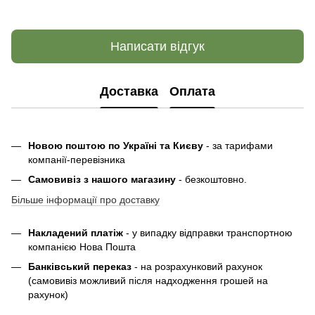
Написати відгук
Доставка
Оплата
Новою поштою по Україні та Києву
- за тарифами
компанії-перевізника
Самовивіз з нашого магазину
- безкоштовно.
Більше інформації про доставку
Накладений платіж
- у випадку відправки транспортною
компанією Нова Пошта
Банківський переказ
- на розрахунковий рахунок
(самовивіз можливий після надходження грошей на
рахунок)