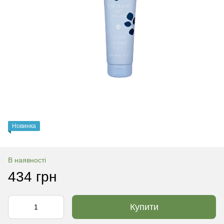
Новинка
В наявності
434 грн
Купити