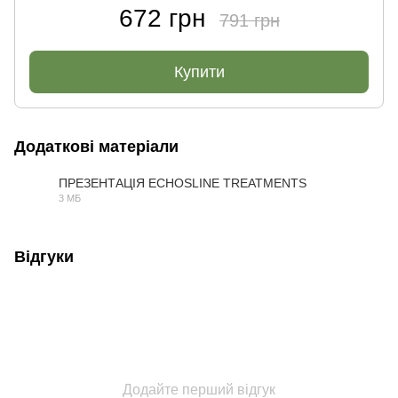
672 грн
791 грн
Купити
Додаткові матеріали
ПРЕЗЕНТАЦІЯ ECHOSLINE TREATMENTS
3 МБ
PDF
Відгуки
Додайте перший відгук