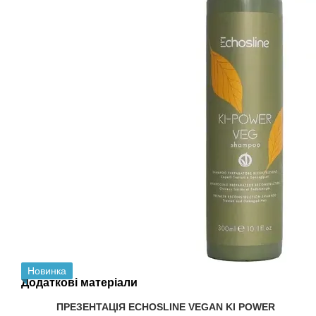
Новинка
Додаткові матеріали
ПРЕЗЕНТАЦІЯ ECHOSLINE VEGAN KI POWER