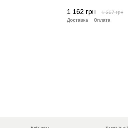
1 162 грн
1 367 грн
Доставка
Оплата