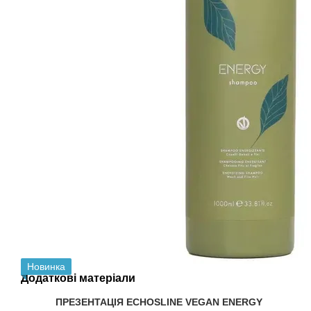
Новинка
Додаткові матеріали
ПРЕЗЕНТАЦІЯ ECHOSLINE VEGAN ENERGY