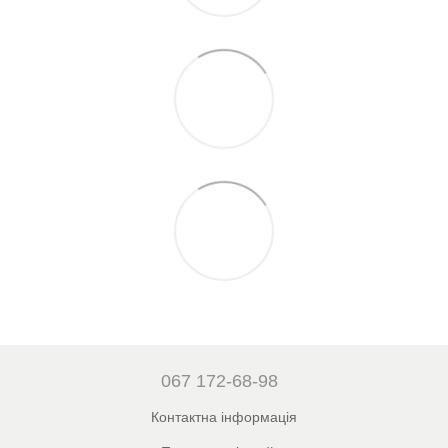
067 172-68-98
Контактна інформація