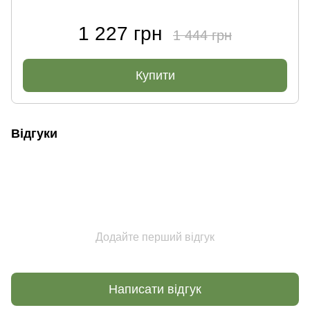
1 227 грн
1 444 грн
Купити
Відгуки
Додайте перший відгук
Написати відгук