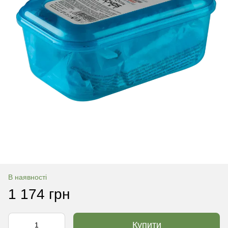
В наявності
1 174 грн
Купити