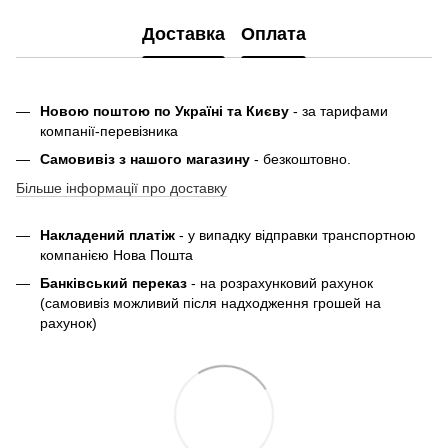
Доставка
Оплата
Новою поштою по Україні та Києву
- за тарифами
компанії-перевізника
Самовивіз з нашого магазину
- безкоштовно.
Більше інформації про доставку
Накладений платіж
- у випадку відправки транспортною
компанією Нова Пошта
Банківський переказ
- на розрахунковий рахунок
(самовивіз можливий після надходження грошей на
рахунок)