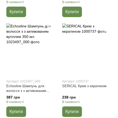
В наявності
В наявності
Купити
Купити
Артикул: 1023497_000
Артикул: 1000737
Echosline Шампунь для
SERICAL Крем з кератином
волосся з з активованим
вугіллям 350 мл
387 грн
238 грн
В наявності
В наявності
Купити
Купити