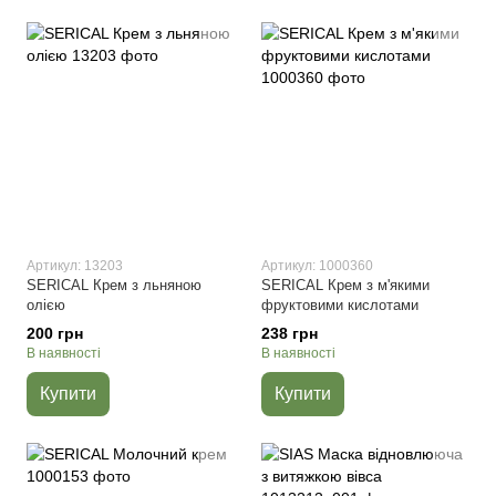
Артикул: 13203
Артикул: 1000360
SERICAL Крем з льняною
SERICAL Крем з м'якими
олією
фруктовими кислотами
200 грн
238 грн
В наявності
В наявності
Купити
Купити