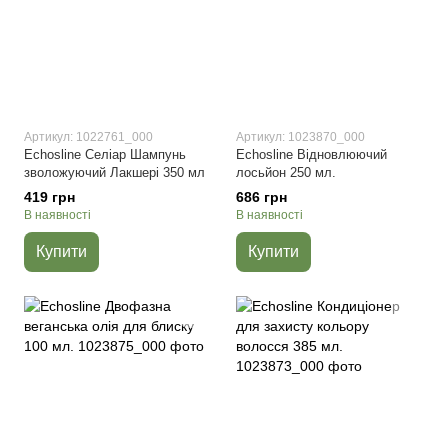
Артикул: 1022761_000
Артикул: 1023870_000
Echosline Селіар Шампунь
Echosline Відновлюючий
зволожуючий Лакшері 350 мл
лосьйон 250 мл.
419 грн
686 грн
В наявності
В наявності
Купити
Купити