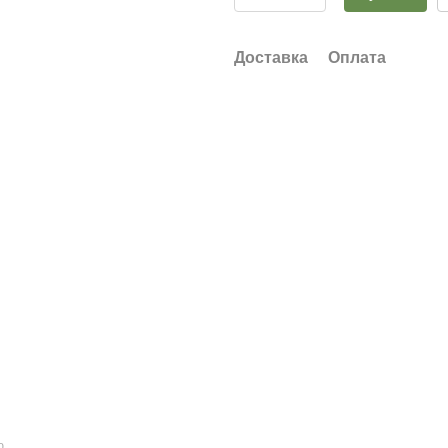
Доставка
Оплата
ю