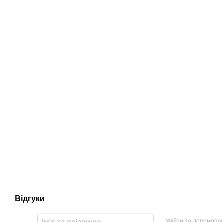
Відгуки
Увійти за допомого