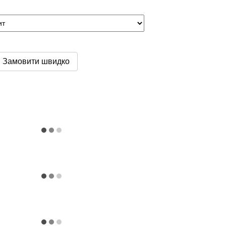
Замовити швидко