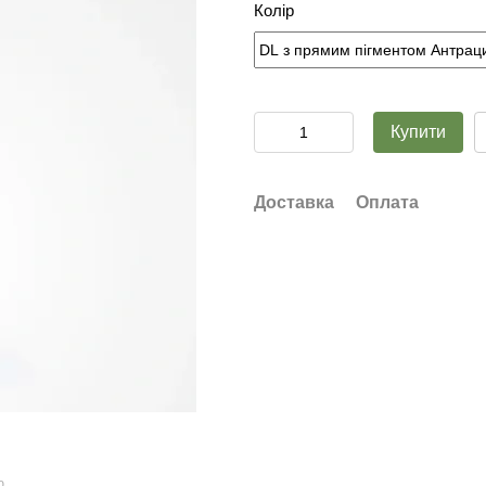
Колір
Купити
Доставка
Оплата
ю