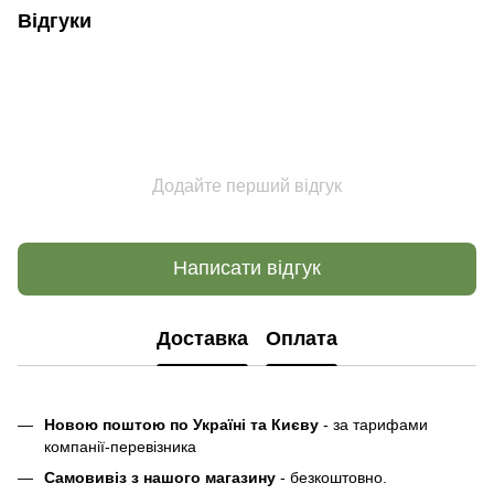
Відгуки
Додайте перший відгук
Написати відгук
Доставка
Оплата
Новою поштою по Україні та Києву
- за тарифами
компанії-перевізника
Самовивіз з нашого магазину
- безкоштовно.