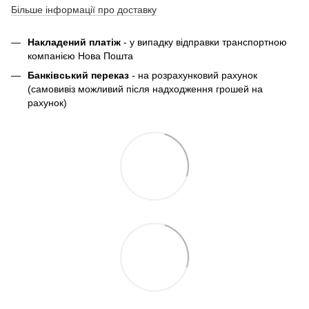
Більше інформації про доставку
Накладений платіж
- у випадку відправки транспортною
компанією Нова Пошта
Банківський переказ
- на розрахунковий рахунок
(самовивіз можливий після надходження грошей на
рахунок)