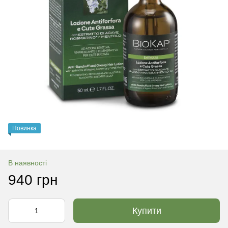
Новинка
В наявності
940 грн
Купити