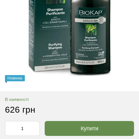
Новинка
В наявності
626 грн
Купити