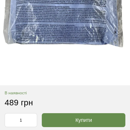
В наявності
489 грн
Купити