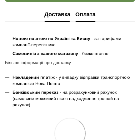
Доставка
Оплата
Новою поштою по Україні та Києву
- за тарифами
компанії-перевізника
Самовивіз з нашого магазину
- безкоштовно.
Більше інформації про доставку
Накладений платіж
- у випадку відправки транспортною
компанією Нова Пошта
Банківський переказ
- на розрахунковий рахунок
(самовивіз можливий після надходження грошей на
рахунок)