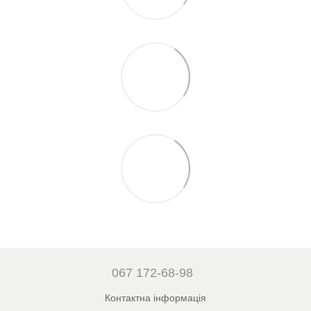
067 172-68-98
Контактна інформація