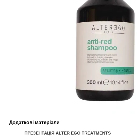
Додаткові матеріали
ПРЕЗЕНТАЦІЯ ALTER EGO TREATMENTS