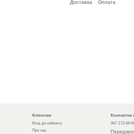
Доставка
Оплата
Клієнтам
Контактна
Вхід до кабінету
067 172-68-9
Про нас
Передзво