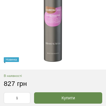
Новинка
В наявності
827 грн
Купити