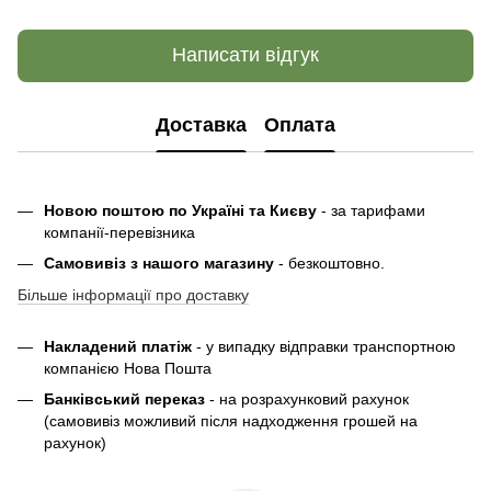
Написати відгук
Доставка
Оплата
Новою поштою по Україні та Києву
- за тарифами
компанії-перевізника
Самовивіз з нашого магазину
- безкоштовно.
Більше інформації про доставку
Накладений платіж
- у випадку відправки транспортною
компанією Нова Пошта
Банківський переказ
- на розрахунковий рахунок
(самовивіз можливий після надходження грошей на
рахунок)