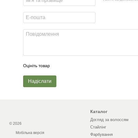
Оцініть товар
Надіслати
Каталог
Догляд за волоссям
© 2026
Стайлінг
Мобільна версія
Фарбування