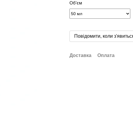
Об'єм
Повідомити, коли з'явитьс
Доставка
Оплата