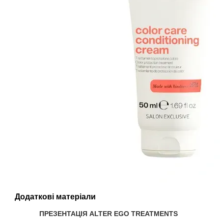
Додаткові матеріали
ПРЕЗЕНТАЦІЯ ALTER EGO TREATMENTS