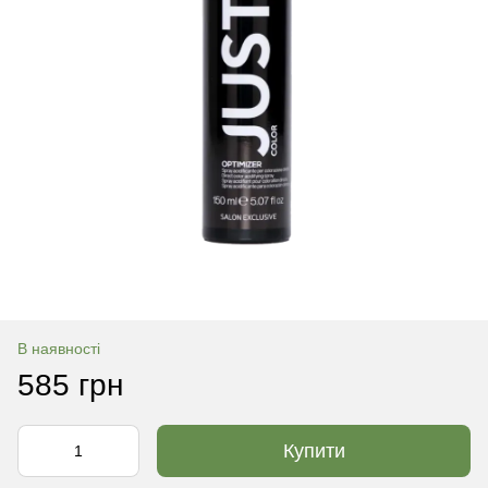
В наявності
585 грн
Купити