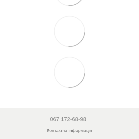
067 172-68-98
Контактна інформація