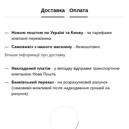
Доставка
Оплата
Новою поштою по Україні та Києву
- за тарифами
компанії-перевізника
Самовивіз з нашого магазину
- безкоштовно.
Більше інформації про доставку
Накладений платіж
- у випадку відправки транспортною
компанією Нова Пошта
Банківський переказ
- на розрахунковий рахунок
(самовивіз можливий після надходження грошей на
рахунок)