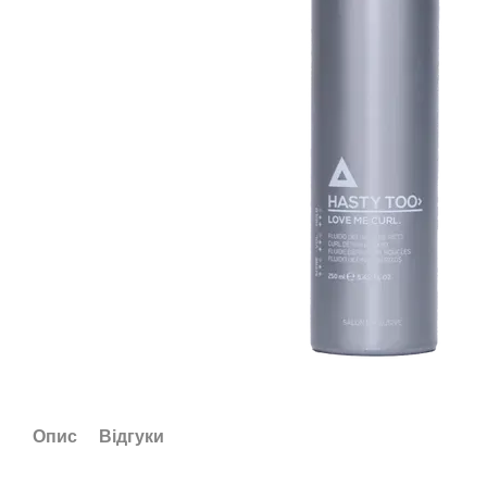
Опис
Відгуки