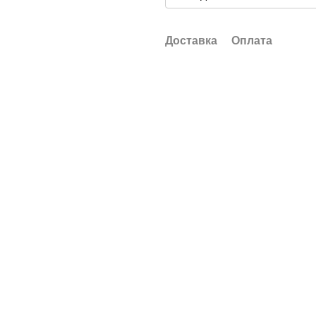
Доставка
Оплата